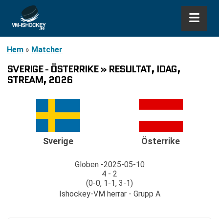
Hem
»
Matcher
SVERIGE - ÖSTERRIKE » RESULTAT, IDAG,
STREAM, 2026
Sverige
Österrike
Globen
2025-05-10
4 - 2
(0-0, 1-1, 3-1)
Ishockey-VM herrar - Grupp A