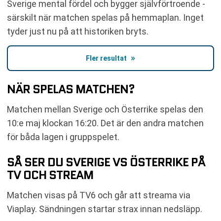
Sverige mental fördel och bygger självförtroende -
särskilt när matchen spelas på hemmaplan. Inget
tyder just nu på att historiken bryts.
Fler resultat
NÄR SPELAS MATCHEN?
Matchen mellan Sverige och Österrike spelas den
10:e maj klockan 16:20. Det är den andra matchen
för båda lagen i gruppspelet.
SÅ SER DU SVERIGE VS ÖSTERRIKE PÅ
TV OCH STREAM
Matchen visas på TV6 och går att streama via
Viaplay. Sändningen startar strax innan nedsläpp.