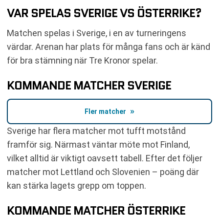
VAR SPELAS SVERIGE VS ÖSTERRIKE?
Matchen spelas i Sverige, i en av turneringens
värdar. Arenan har plats för många fans och är känd
för bra stämning när Tre Kronor spelar.
KOMMANDE MATCHER SVERIGE
Fler matcher
Sverige har flera matcher mot tufft motstånd
framför sig. Närmast väntar möte mot Finland,
vilket alltid är viktigt oavsett tabell. Efter det följer
matcher mot Lettland och Slovenien – poäng där
kan stärka lagets grepp om toppen.
KOMMANDE MATCHER ÖSTERRIKE