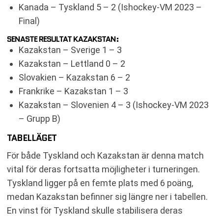
Kanada – Tyskland 5 – 2 (Ishockey-VM 2023 –
Final)
SENASTE RESULTAT KAZAKSTAN:
Kazakstan – Sverige 1 – 3
Kazakstan – Lettland 0 – 2
Slovakien – Kazakstan 6 – 2
Frankrike – Kazakstan 1 – 3
Kazakstan – Slovenien 4 – 3 (Ishockey-VM 2023
– Grupp B)
TABELLÄGET
För både Tyskland och Kazakstan är denna match
vital för deras fortsatta möjligheter i turneringen.
Tyskland ligger på en femte plats med 6 poäng,
medan Kazakstan befinner sig längre ner i tabellen.
En vinst för Tyskland skulle stabilisera deras