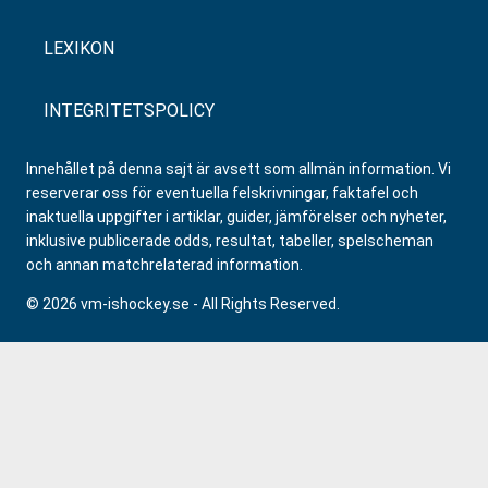
LEXIKON
INTEGRITETSPOLICY
Innehållet på denna sajt är avsett som allmän information. Vi
reserverar oss för eventuella felskrivningar, faktafel och
inaktuella uppgifter i artiklar, guider, jämförelser och nyheter,
inklusive publicerade odds, resultat, tabeller, spelscheman
och annan matchrelaterad information.
© 2026 vm-ishockey.se - All Rights Reserved.