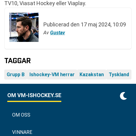
TV10, Viasat Hockey eller Viaplay.
Publicerad den
17 maj 2024, 10:09
Av
Gustav
TAGGAR
Grupp B
Ishockey-VM herrar
Kazakstan
Tyskland
OM VM-ISHOCKEY.SE
OM OSS
VINNARE