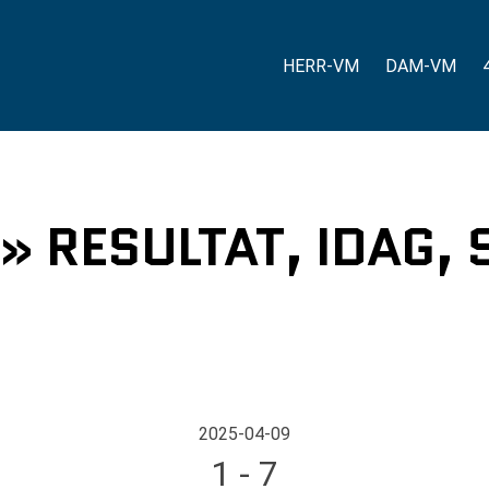
HERR-VM
DAM-VM
 » RESULTAT, IDAG,
2025-04-09
1 - 7