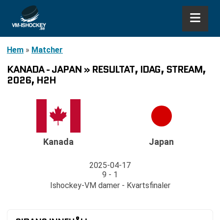
Hem
»
Matcher
KANADA - JAPAN » RESULTAT, IDAG, STREAM,
2026, H2H
Kanada
Japan
2025-04-17
9 - 1
Ishockey-VM damer - Kvartsfinaler