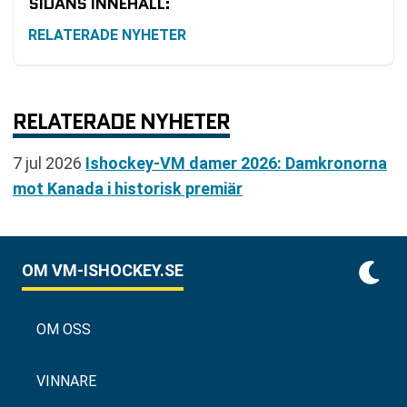
SIDANS INNEHÅLL:
RELATERADE NYHETER
RELATERADE NYHETER
7 jul 2026
Ishockey-VM damer 2026: Damkronorna
mot Kanada i historisk premiär
OM VM-ISHOCKEY.SE
OM OSS
VINNARE