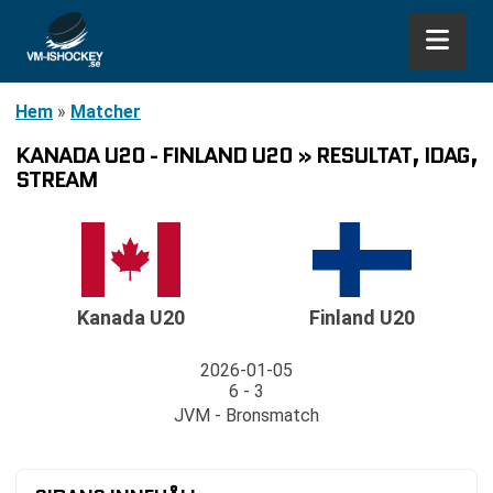
Hem
»
Matcher
KANADA U20 - FINLAND U20 » RESULTAT, IDAG,
STREAM
Kanada U20
Finland U20
2026-01-05
6 - 3
JVM - Bronsmatch