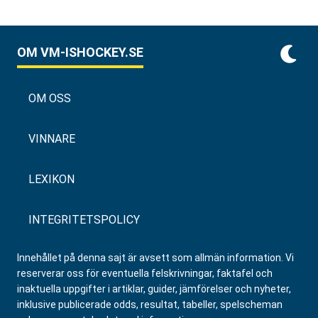
OM VM-ISHOCKEY.SE
OM OSS
VINNARE
LEXIKON
INTEGRITETSPOLICY
Innehållet på denna sajt är avsett som allmän information. Vi
reserverar oss för eventuella felskrivningar, faktafel och
inaktuella uppgifter i artiklar, guider, jämförelser och nyheter,
inklusive publicerade odds, resultat, tabeller, spelscheman