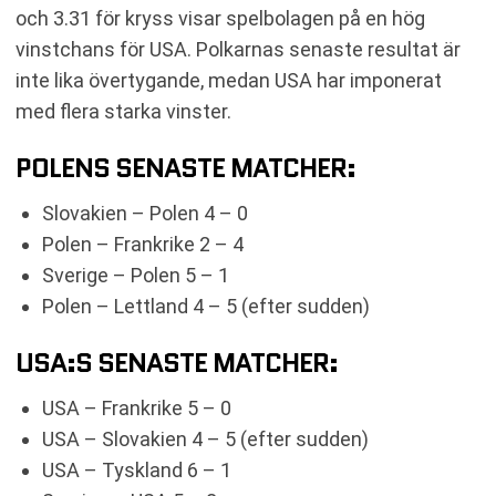
och 3.31 för kryss visar spelbolagen på en hög
vinstchans för USA. Polkarnas senaste resultat är
inte lika övertygande, medan USA har imponerat
med flera starka vinster.
POLENS SENASTE MATCHER:
Slovakien – Polen 4 – 0
Polen – Frankrike 2 – 4
Sverige – Polen 5 – 1
Polen – Lettland 4 – 5 (efter sudden)
USA:S SENASTE MATCHER:
USA – Frankrike 5 – 0
USA – Slovakien 4 – 5 (efter sudden)
USA – Tyskland 6 – 1