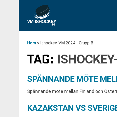
Hem
»
Ishockey-VM 2024 - Grupp B
TAG:
ISHOCKEY
SPÄNNANDE MÖTE MELLA
Spännande möte mellan Finland och Österr
KAZAKSTAN VS SVERIGE