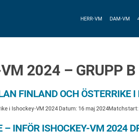
HERR-VM
DAM-VM
-VM 2024 – GRUPP B
N FINLAND OCH ÖSTERRIKE I 
ike i Ishockey-VM 2024 Datum: 16 maj 2024Matchstart: 1
 – INFÖR ISHOCKEY-VM 2024 