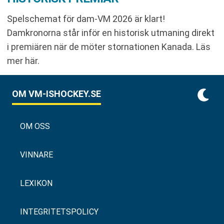
Spelschemat för dam-VM 2026 är klart!
Damkronorna står inför en historisk utmaning direkt
i premiären när de möter stornationen Kanada. Läs
mer här.
OM VM-ISHOCKEY.SE
OM OSS
VINNARE
LEXIKON
INTEGRITETSPOLICY