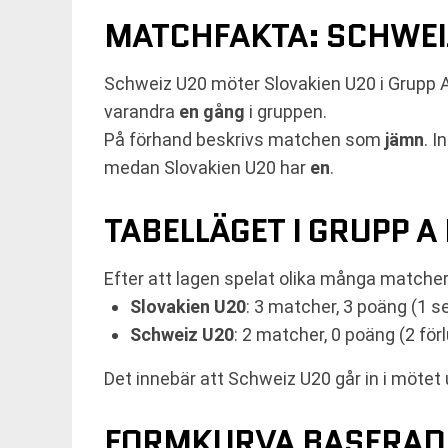
MATCHFAKTA: SCHWEIZ
Schweiz U20 möter Slovakien U20 i Grupp 
varandra
en gång
i gruppen.
På förhand beskrivs matchen som
jämn
. 
medan Slovakien U20 har
en
.
TABELLÄGET I GRUPP 
Efter att lagen spelat olika många matcher 
Slovakien U20
: 3 matcher, 3 poäng (1 se
Schweiz U20
: 2 matcher, 0 poäng (2 förl
Det innebär att Schweiz U20 går in i mötet 
FORMKURVA BASERAD