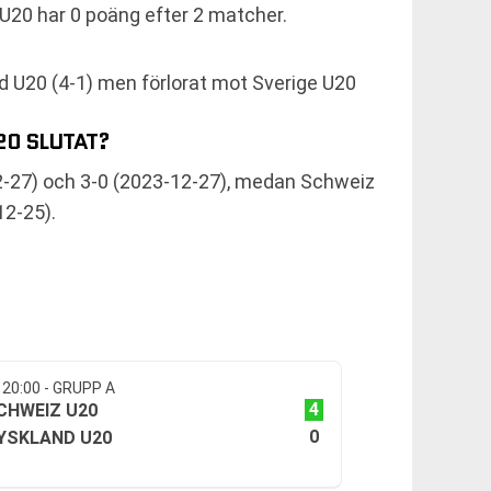
U20 har 0 poäng efter 2 matcher.
nd U20 (4-1) men förlorat mot Sverige U20
20 SLUTAT?
2-27) och 3-0 (2023-12-27), medan Schweiz
12-25).
 20:00 - GRUPP A
4
CHWEIZ U20
0
YSKLAND U20