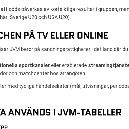
t att odds påverkas av kortsiktiga resultat i gruppen, m
är: Sverige U20 och USA U20).
HEN PÅ TV ELLER ONLINE
isar JVM beror på sändningsrättigheter i det land där du 
tionella sportkanaler
eller etablerade
streamingtjänst
ssidor och matchcenter hos arrangören.
med tydliga händelselistor (mål, utvisningar, periodpau
TA ANVÄNDS I JVM-TABELLER
EPP