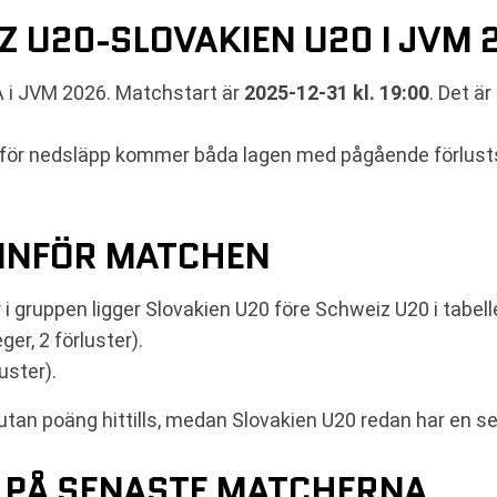
 U20-SLOVAKIEN U20 I JVM 
A i JVM 2026. Matchstart är
2025-12-31 kl. 19:00
. Det ä
Inför nedsläpp kommer båda lagen med pågående förlust
A INFÖR MATCHEN
i gruppen ligger Slovakien U20 före Schweiz U20 i tabell
ger, 2 förluster).
uster).
utan poäng hittills, medan Slovakien U20 redan har en se
 PÅ SENASTE MATCHERNA