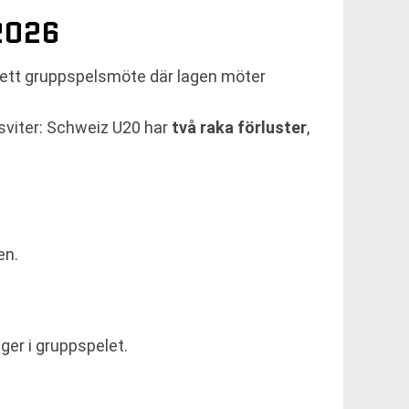
2026
r ett gruppspelsmöte där lagen möter
sviter: Schweiz U20 har
två raka förluster
,
en.
ger i gruppspelet.