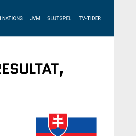
4 NATIONS
JVM
SLUTSPEL
TV-TIDER
RESULTAT,