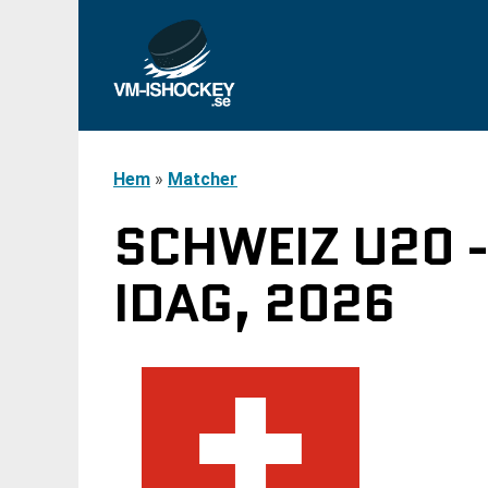
Hem
»
Matcher
SCHWEIZ U20 -
IDAG, 2026