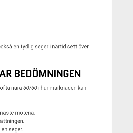
kså en tydlig seger i närtid sett över
KAR BEDÖMNINGEN
 ofta nära
50/50
i hur marknaden kan
senaste mötena.
sättningen.
 en seger.