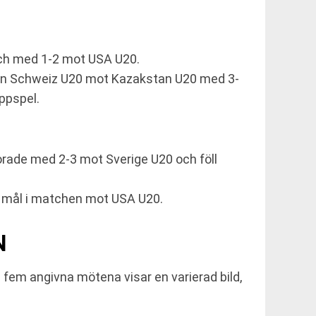
och med 1-2 mot USA U20.
ann Schweiz U20 mot Kazakstan U20 med 3-
ppspel.
orade med 2-3 mot Sverige U20 och föll
a mål i matchen mot USA U20.
N
fem angivna mötena visar en varierad bild,