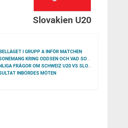
Slovakien U20
BELLÄGET I GRUPP A INFÖR MATCHEN
NEMANG KRING ODDSEN OCH VAD SOM PÅVERKAR BEDÖMNINGEN
LIGA FRÅGOR OM SCHWEIZ U20 VS SLOVAKIEN U20
SULTAT INBÖRDES MÖTEN