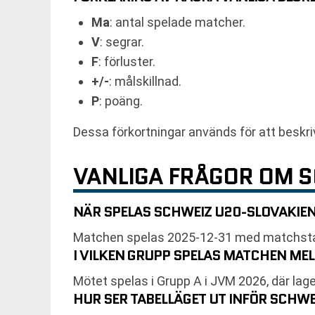
Ma
: antal spelade matcher.
V
: segrar.
F
: förluster.
+/-
: målskillnad.
P
: poäng.
Dessa förkortningar används för att beskriv
VANLIGA FRÅGOR OM S
NÄR SPELAS SCHWEIZ U20-SLOVAKIEN
Matchen spelas 2025-12-31 med matchstart
I VILKEN GRUPP SPELAS MATCHEN ME
Mötet spelas i Grupp A i JVM 2026, där lag
HUR SER TABELLÄGET UT INFÖR SCHW