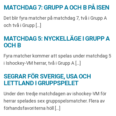
MATCHDAG 7: GRUPP A OCH B PÅ ISEN
Det blir fyra matcher på matchdag 7, två i Grupp A
och två i Grupp […]
MATCHDAG 5: NYCKELLÄGE I GRUPP A
OCH B
Fyra matcher kommer att spelas under matchdag 5
i Ishockey-VM herrar, två i Grupp A […]
SEGRAR FÖR SVERIGE, USA OCH
LETTLAND I GRUPPSPELET
Under den tredje matchdagen av ishockey-VM för
herrar spelades sex gruppspelsmatcher. Flera av
förhandsfavoriterna höll […]