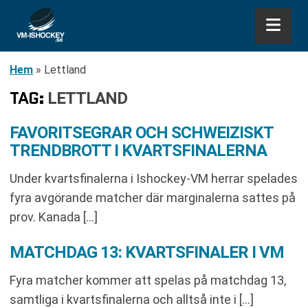
Hem
»
Lettland
TAG:
LETTLAND
FAVORITSEGRAR OCH SCHWEIZISKT
TRENDBROTT I KVARTSFINALERNA
Under kvartsfinalerna i Ishockey-VM herrar spelades
fyra avgörande matcher där marginalerna sattes på
prov. Kanada […]
MATCHDAG 13: KVARTSFINALER I VM
Fyra matcher kommer att spelas på matchdag 13,
samtliga i kvartsfinalerna och alltså inte i […]