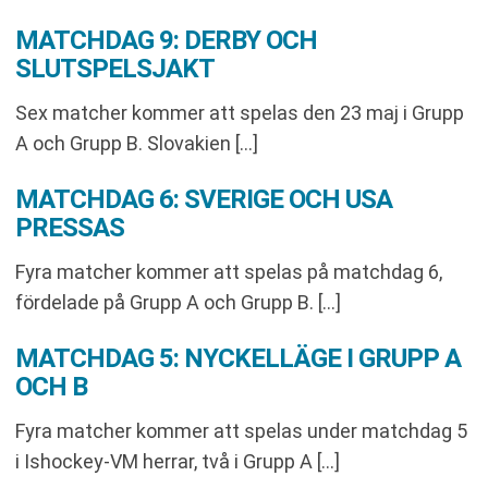
MATCHDAG 9: DERBY OCH
SLUTSPELSJAKT
Sex matcher kommer att spelas den 23 maj i Grupp
A och Grupp B. Slovakien […]
MATCHDAG 6: SVERIGE OCH USA
PRESSAS
Fyra matcher kommer att spelas på matchdag 6,
fördelade på Grupp A och Grupp B. […]
MATCHDAG 5: NYCKELLÄGE I GRUPP A
OCH B
Fyra matcher kommer att spelas under matchdag 5
i Ishockey-VM herrar, två i Grupp A […]