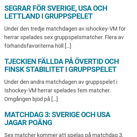
SEGRAR FÖR SVERIGE, USA OCH
LETTLAND I GRUPPSPELET
Under den tredje matchdagen av ishockey-VM för
herrar spelades sex gruppspelsmatcher. Flera av
förhandsfavoriterna höll […]
TJECKIEN FÄLLDA PÅ ÖVERTID OCH
FINSK STABILITET I GRUPPSPELET
Under den andra matchdagen av gruppspelet i
Ishockey-VM herrar spelades fem matcher.
Omgången bjöd på […]
MATCHDAG 3: SVERIGE OCH USA
JAGAR POÄNG
Sex matcher kommer att spelas på matchdag 3,