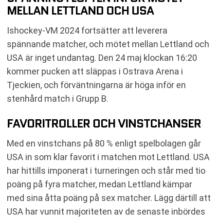
MELLAN LETTLAND OCH USA
Ishockey-VM 2024 fortsätter att leverera
spännande matcher, och mötet mellan Lettland och
USA är inget undantag. Den 24 maj klockan 16:20
kommer pucken att släppas i Ostrava Arena i
Tjeckien, och förväntningarna är höga inför en
stenhård match i Grupp B.
FAVORITROLLER OCH VINSTCHANSER
Med en vinstchans på 80 % enligt spelbolagen går
USA in som klar favorit i matchen mot Lettland. USA
har hittills imponerat i turneringen och står med tio
poäng på fyra matcher, medan Lettland kämpar
med sina åtta poäng på sex matcher. Lägg därtill att
USA har vunnit majoriteten av de senaste inbördes