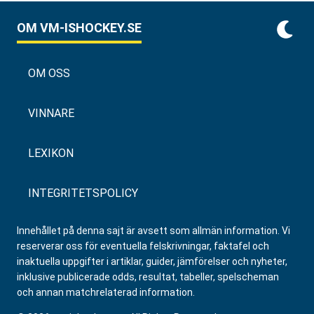
OM VM-ISHOCKEY.SE
OM OSS
VINNARE
LEXIKON
INTEGRITETSPOLICY
Innehållet på denna sajt är avsett som allmän information. Vi
reserverar oss för eventuella felskrivningar, faktafel och
inaktuella uppgifter i artiklar, guider, jämförelser och nyheter,
inklusive publicerade odds, resultat, tabeller, spelscheman
och annan matchrelaterad information.