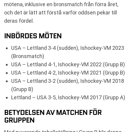
mötena, inklusive en bronsmatch från förra året,
och det är lätt att förstå varför oddsen pekar till
deras fördel.
INBÖRDES MÖTEN
USA – Lettland 3-4 (sudden), Ishockey-VM 2023
(Bronsmatch)
USA – Lettland 4-1, Ishockey-VM 2022 (Grupp B)
USA – Lettland 4-2, Ishockey-VM 2021 (Grupp B)
USA – Lettland 3-2 (sudden), Ishockey-VM 2018
(Grupp B)
Lettland – USA 3-5, Ishockey-VM 2017 (Grupp A)
BETYDELSEN AV MATCHEN FÖR
GRUPPEN