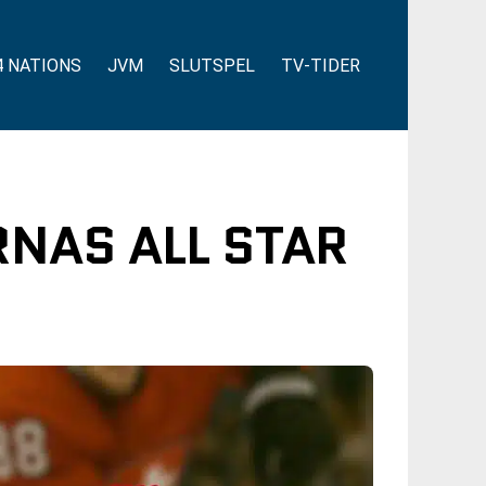
4 NATIONS
JVM
SLUTSPEL
TV-TIDER
NAS ALL STAR