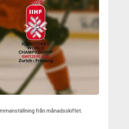
sammanställning från månadsskiftet.