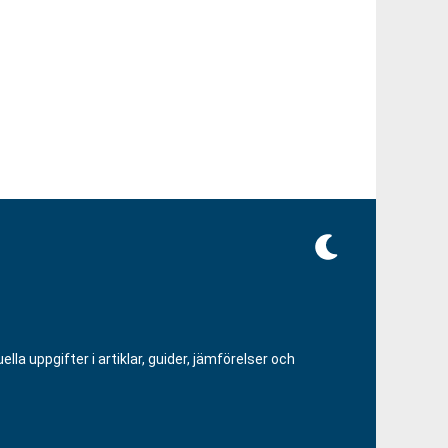
lla uppgifter i artiklar, guider, jämförelser och