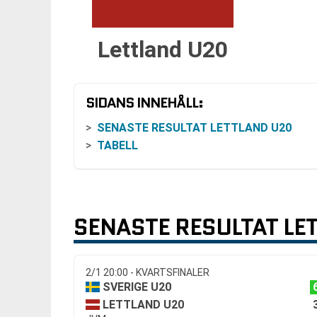
Lettland U20
SIDANS INNEHÅLL:
SENASTE RESULTAT LETTLAND U20
TABELL
SENASTE RESULTAT LE
2/1 20:00 - KVARTSFINALER
SVERIGE U20
LETTLAND U20