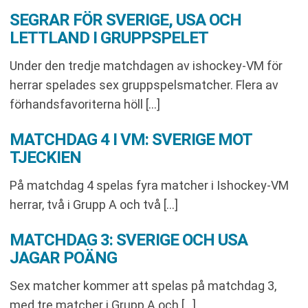
SEGRAR FÖR SVERIGE, USA OCH
LETTLAND I GRUPPSPELET
Under den tredje matchdagen av ishockey-VM för
herrar spelades sex gruppspelsmatcher. Flera av
förhandsfavoriterna höll […]
MATCHDAG 4 I VM: SVERIGE MOT
TJECKIEN
På matchdag 4 spelas fyra matcher i Ishockey-VM
herrar, två i Grupp A och två […]
MATCHDAG 3: SVERIGE OCH USA
JAGAR POÄNG
Sex matcher kommer att spelas på matchdag 3,
med tre matcher i Grupp A och […]