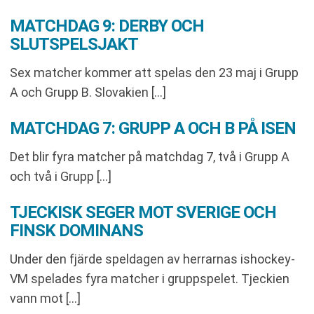
MATCHDAG 9: DERBY OCH
SLUTSPELSJAKT
Sex matcher kommer att spelas den 23 maj i Grupp
A och Grupp B. Slovakien […]
MATCHDAG 7: GRUPP A OCH B PÅ ISEN
Det blir fyra matcher på matchdag 7, två i Grupp A
och två i Grupp […]
TJECKISK SEGER MOT SVERIGE OCH
FINSK DOMINANS
Under den fjärde speldagen av herrarnas ishockey-
VM spelades fyra matcher i gruppspelet. Tjeckien
vann mot […]